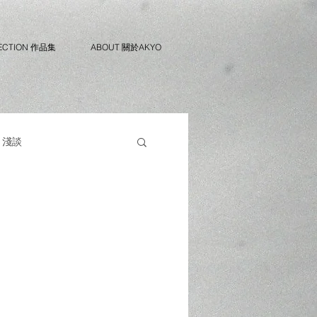
ECTION 作品集
ABOUT 關於AKYO
淺談